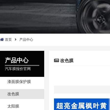
首页
产品中心
产品中心
改色膜
汽车膜报价官网
漆面膜保护膜
改色膜
太阳膜