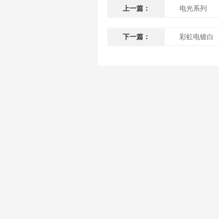
上一篇：
电光系列
下一篇：
彩虹电镀白