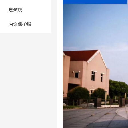
建筑膜
内饰保护膜