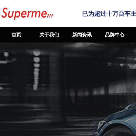
已为超过十万台车
首页
关于我们
新闻资讯
品牌中心