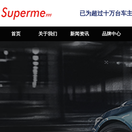
已为超过十万台车
首页
关于我们
新闻资讯
品牌中心