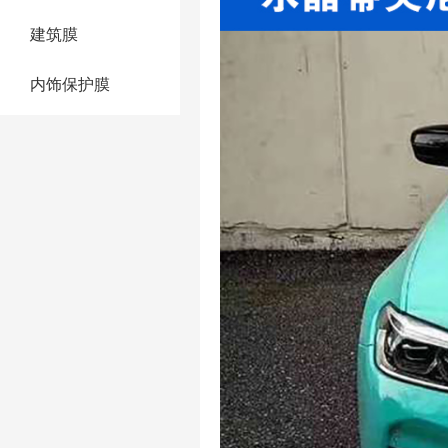
建筑膜
内饰保护膜