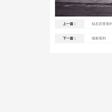
上一篇：
钻石百变系
下一篇：
镭射系列