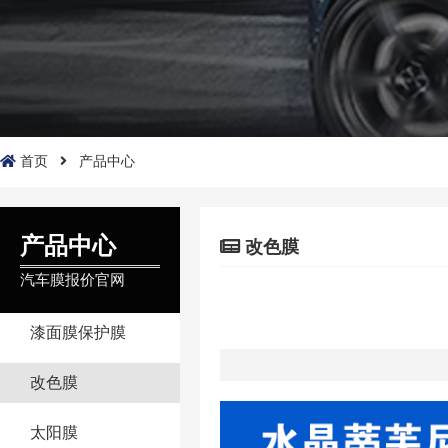
首页
产品中心
产品中心
改色膜
汽车膜报价官网
漆面膜保护膜
改色膜
太阳膜