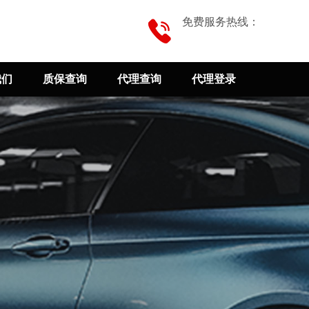
免费服务热线：
我们
质保查询
代理查询
代理登录