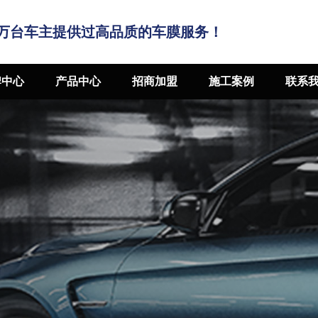
万台车主提供过高品质的车膜服务！
牌中心
产品中心
招商加盟
施工案例
联系