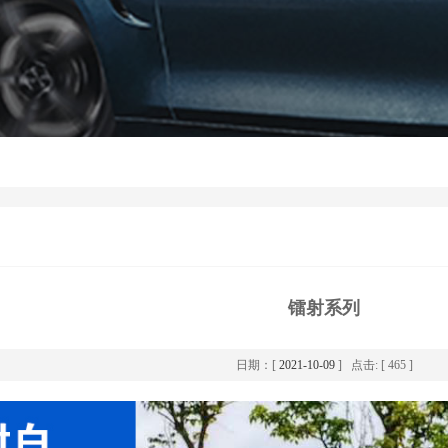
镭射系列
日期：[
2021-10-09
] 点击: [ 465 ]