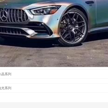
水晶系列
电光系列