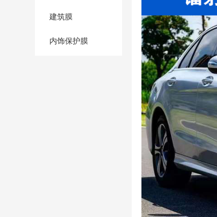
建筑膜
内饰保护膜