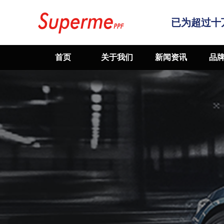
已为超过十
首页
关于我们
新闻资讯
品