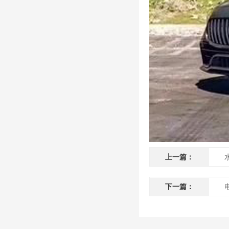
上一篇：
下一篇：